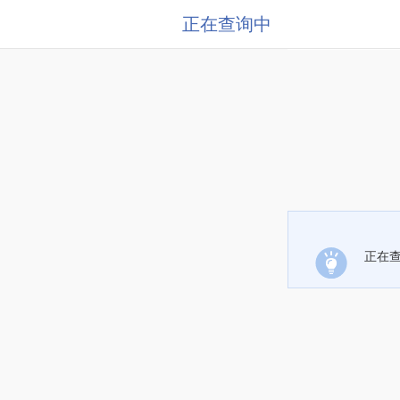
正在查询中
正在