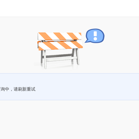
查询中，请刷新重试