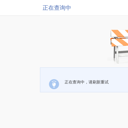
正在查询中
正在查询中，请刷新重试