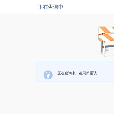
正在查询中
正在查询中，请刷新重试