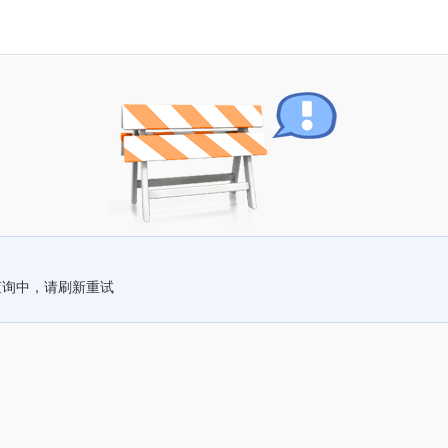
查询中，请刷新重试