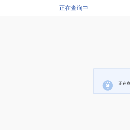
正在查询中
正在