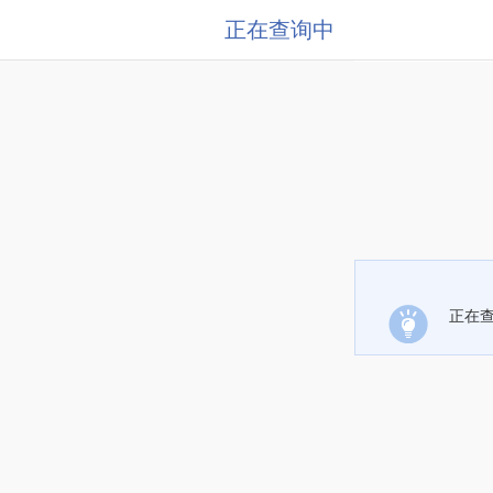
正在查询中
正在