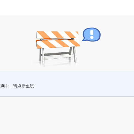
查询中，请刷新重试