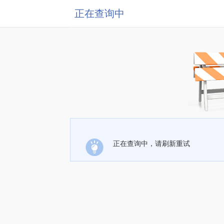
正在查询中
正在查询中，请刷新重试