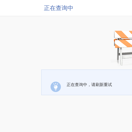
正在查询中
正在查询中，请刷新重试