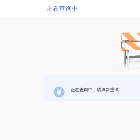
正在查询中
正在查询中，请刷新重试