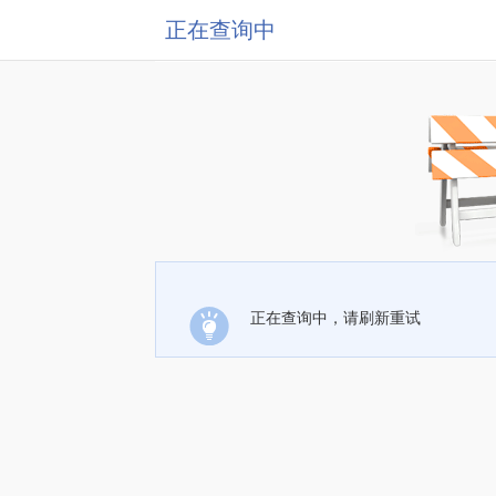
正在查询中
正在查询中，请刷新重试